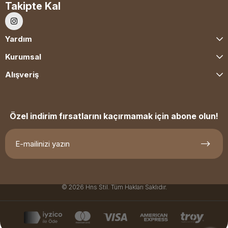
Takipte Kal
Yardım
Kurumsal
Alışveriş
Özel indirim fırsatlarını kaçırmamak için abone olun!
© 2026 Hns Stil. Tüm Hakları Saklıdır.