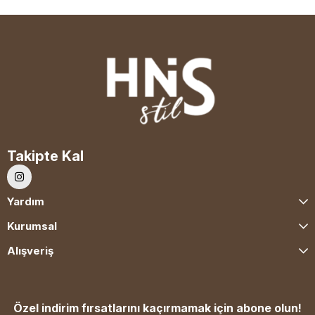
Takipte Kal
Yardım
Kurumsal
Alışveriş
Özel indirim fırsatlarını kaçırmamak için abone olun!