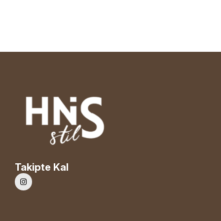
Takipte Kal