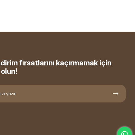
ndirim fırsatlarını kaçırmamak için
olun!