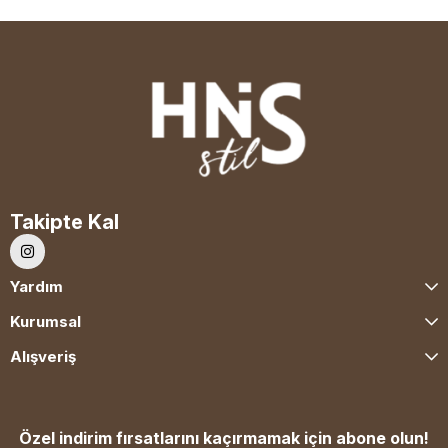
Takipte Kal
Yardım
Kurumsal
Alışveriş
Özel indirim fırsatlarını kaçırmamak için abone olun!