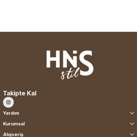
Takipte Kal
Yardım
Kurumsal
Alışveriş