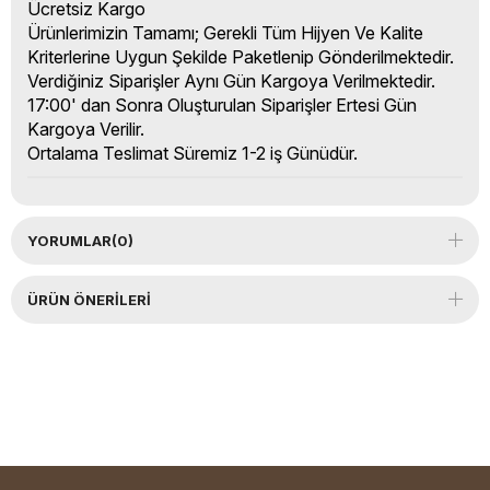
Ücretsiz Kargo
Ürünlerimizin Tamamı; Gerekli Tüm Hijyen Ve Kalite
Kriterlerine Uygun Şekilde Paketlenip Gönderilmektedir.
Verdiğiniz Siparişler Aynı Gün Kargoya Verilmektedir.
17:00' dan Sonra Oluşturulan Siparişler Ertesi Gün
Kargoya Verilir.
Ortalama Teslimat Süremiz 1-2 iş Günüdür.
YORUMLAR
(0)
ÜRÜN ÖNERILERI