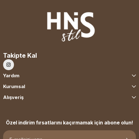
Takipte Kal
Yardım
Kurumsal
Alışveriş
Özel indirim fırsatlarını kaçırmamak için abone olun!