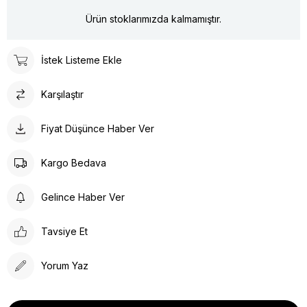
Ürün stoklarımızda kalmamıştır.
İstek Listeme Ekle
Karşılaştır
Fiyat Düşünce Haber Ver
Kargo Bedava
Gelince Haber Ver
Tavsiye Et
Yorum Yaz