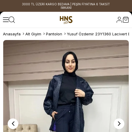
3000 TL ÜZERİ KARGO BEDAVA | PEŞİN FİYATINA 6 TAKSİT
İMKANI
Anasayfa
Alt Giyim
Pantolon