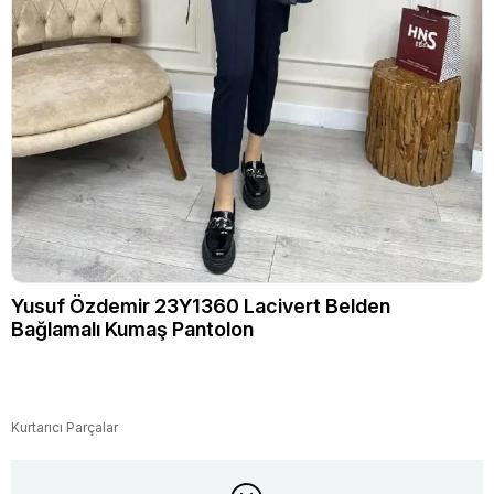
Yusuf Özdemir 23Y1360 Lacivert Belden
Bağlamalı Kumaş Pantolon
Kurtarıcı Parçalar