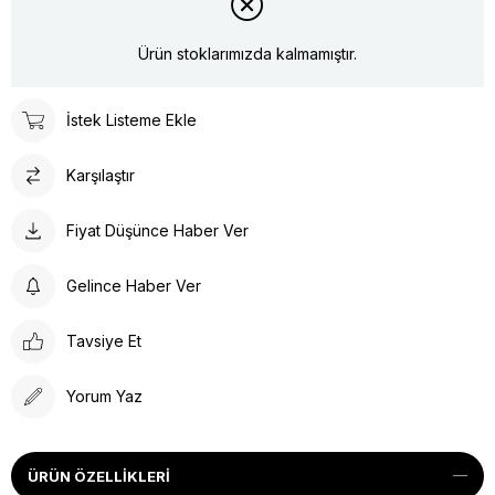
Ürün stoklarımızda kalmamıştır.
İstek Listeme Ekle
Karşılaştır
Fiyat Düşünce Haber Ver
Gelince Haber Ver
Tavsiye Et
Yorum Yaz
ÜRÜN ÖZELLIKLERI