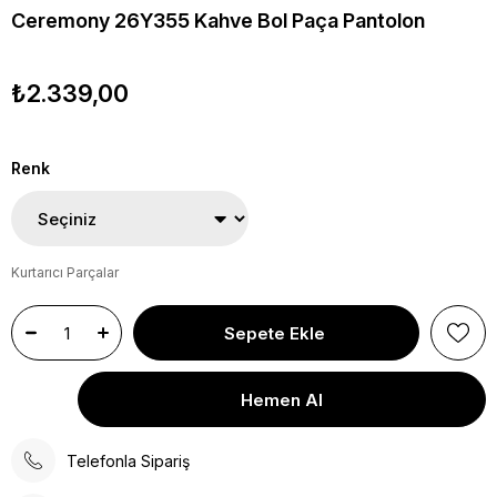
Ceremony 26Y355 Kahve Bol Paça Pantolon
₺2.339,00
Renk
Kurtarıcı Parçalar
Telefonla Sipariş