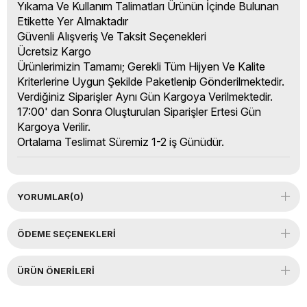
Yıkama Ve Kullanım Talimatları Ürünün İçinde Bulunan
Etikette Yer Almaktadır
Güvenli Alışveriş Ve Taksit Seçenekleri
Ücretsiz Kargo
Ürünlerimizin Tamamı; Gerekli Tüm Hijyen Ve Kalite
Kriterlerine Uygun Şekilde Paketlenip Gönderilmektedir.
Verdiğiniz Siparişler Aynı Gün Kargoya Verilmektedir.
17:00' dan Sonra Oluşturulan Siparişler Ertesi Gün
Kargoya Verilir.
Ortalama Teslimat Süremiz 1-2 iş Günüdür.
YORUMLAR
(0)
ÖDEME SEÇENEKLERI
ÜRÜN ÖNERILERI