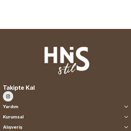
Takipte Kal
Yardım
Kurumsal
Alışveriş