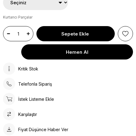
Kurtarıcı Parçalar
Kritik Stok
Telefonla Sipariş
İstek Listeme Ekle
Karşılaştır
Fiyat Düşünce Haber Ver