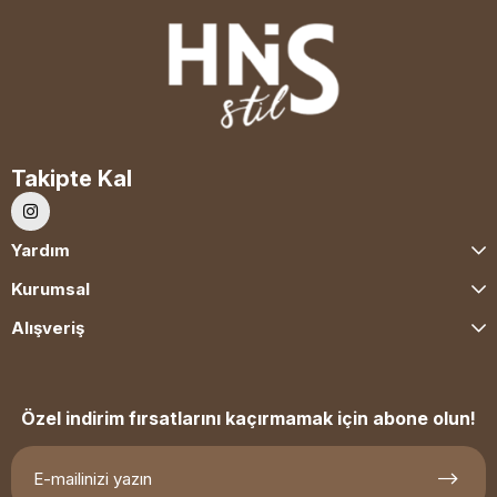
Takipte Kal
Yardım
Kurumsal
Alışveriş
Özel indirim fırsatlarını kaçırmamak için abone olun!