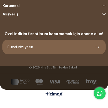
Kurumsal
Alışveriş
Özel indirim fırsatlarını kaçırmamak için abone olun!
© 2026 Hns Stil. Tüm Hakları Saklıdır.