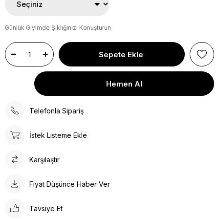
Günlük Giyimde Şıklığınızı Konuşturun
Telefonla Sipariş
İstek Listeme Ekle
Karşılaştır
Fiyat Düşünce Haber Ver
Tavsiye Et