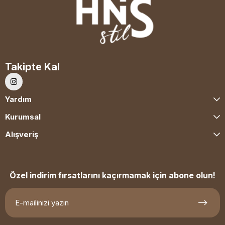
Takipte Kal
Yardım
Kurumsal
Alışveriş
Özel indirim fırsatlarını kaçırmamak için abone olun!