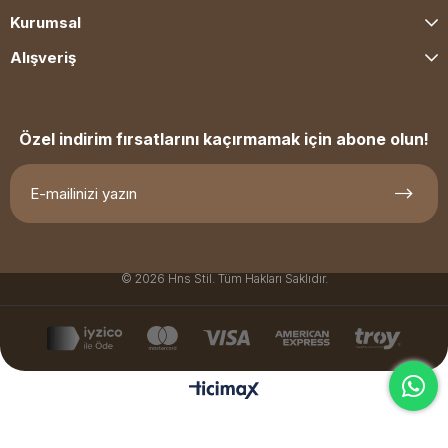
Kurumsal
Alışveriş
Özel indirim fırsatlarını kaçırmamak için abone olun!
© 2026 Hns Stil. Tüm Hakları Saklıdır.