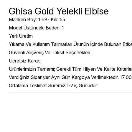
Ghisa Gold Yelekli Elbise
Manken Boy: 1.68- Kilo:55
Model Üstündeki Beden: 1
Yerli Üretim
Yıkama Ve Kullanım Talimatları Ürünün İçinde Bulunan Etik
Güvenli Alışveriş Ve Taksit Seçenekleri
Ücretsiz Kargo
Ürünlerimizin Tamamı; Gerekli Tüm Hijyen Ve Kalite Kriterl
Verdiğiniz Siparişler Aynı Gün Kargoya Verilmektedir. 17:00
Ortalama Teslimat Süremiz 1-2 iş Günüdür.