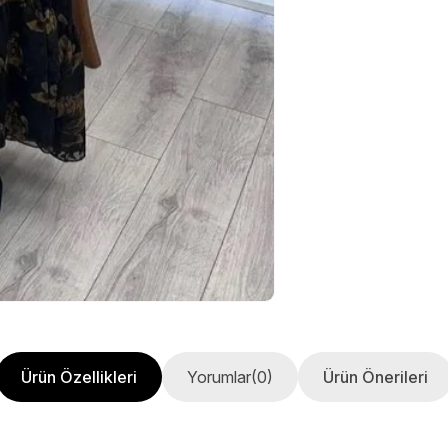
Ürün Özellikleri
Yorumlar
(0)
Ürün Önerileri