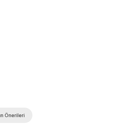
n Önerileri