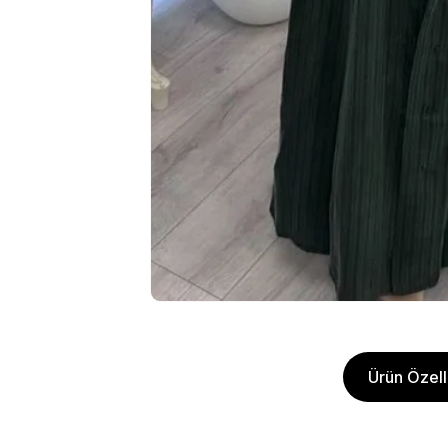
Ürün Özelli