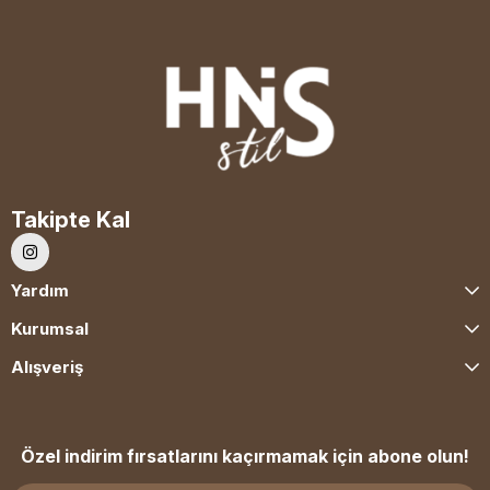
Takipte Kal
Yardım
Kurumsal
Alışveriş
Özel indirim fırsatlarını kaçırmamak için abone olun!