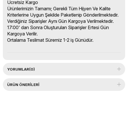
Ücretsiz Kargo
Ürünlerimizin Tamamı; Gerekli Tüm Hijyen Ve Kalite
Kriterlerine Uygun Şekilde Paketlenip Gönderilmektedir.
Verdiğiniz Siparişler Aynı Gün Kargoya Verilmektedir.
17:00' dan Sonra Oluşturulan Siparişler Ertesi Gün
Kargoya Verilir.
Ortalama Teslimat Süremiz 1-2 iş Günüdür.
YORUMLAR
(0)
ÜRÜN ÖNERILERI