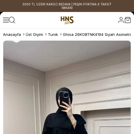
3000 TL ÜZERİ KARGO BEDAVA | PEŞİN FİYATINA 6 TAKSİT
İMKANI
Anasayfa
Üst Giyim
Tunik