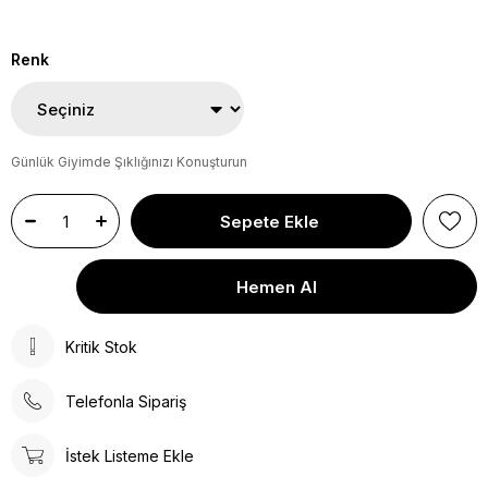
Renk
Günlük Giyimde Şıklığınızı Konuşturun
Kritik Stok
Telefonla Sipariş
İstek Listeme Ekle