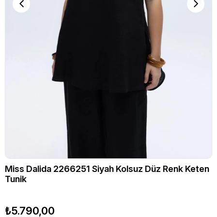
Miss Dalida 2266251 Siyah Kolsuz Düz Renk Keten
Tunik
₺5.790,00