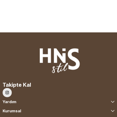
Takipte Kal
Yardım
Kurumsal