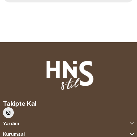
Takipte Kal
Yardım
Kurumsal