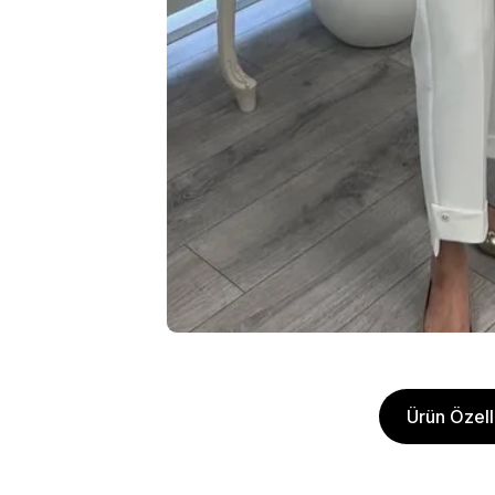
Ürün Özelli