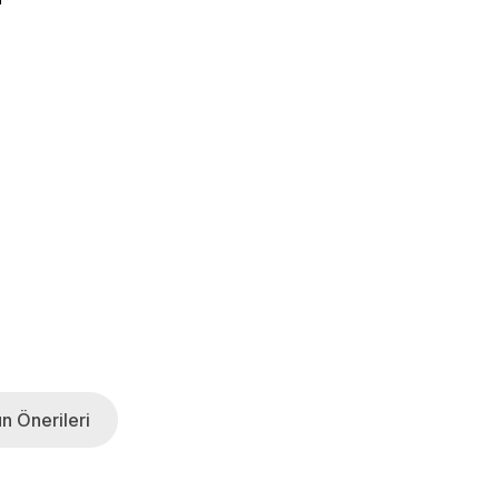
n Önerileri