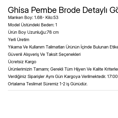
Ghisa Pembe Brode Detaylı 
Manken Boy: 1.68- Kilo:53
Model Üstündeki Beden: 1
Ürün Boy Uzunluğu:78 cm
Yerli Üretim
Yıkama Ve Kullanım Talimatları Ürünün İçinde Bulunan Etik
Güvenli Alışveriş Ve Taksit Seçenekleri
Ücretsiz Kargo
Ürünlerimizin Tamamı; Gerekli Tüm Hijyen Ve Kalite Kriterl
Verdiğiniz Siparişler Aynı Gün Kargoya Verilmektedir. 17:00
Ortalama Teslimat Süremiz 1-2 iş Günüdür.