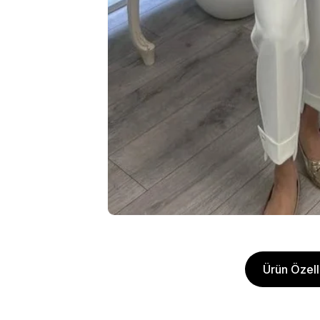
Ürün Özelli