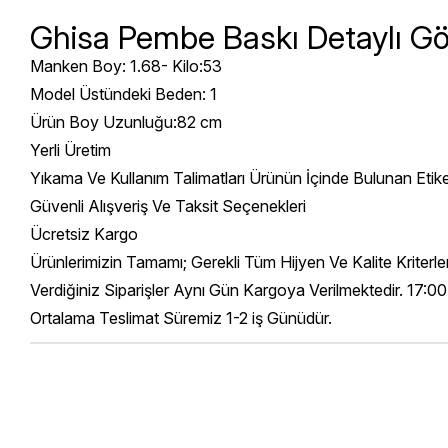
Ghisa Pembe Baskı Detaylı G
Manken Boy: 1.68- Kilo:53
Model Üstündeki Beden: 1
Ürün Boy Uzunluğu:82 cm
Yerli Üretim
Yıkama Ve Kullanım Talimatları Ürünün İçinde Bulunan Etik
Güvenli Alışveriş Ve Taksit Seçenekleri
Ücretsiz Kargo
Ürünlerimizin Tamamı; Gerekli Tüm Hijyen Ve Kalite Kriterl
Verdiğiniz Siparişler Aynı Gün Kargoya Verilmektedir. 17:00
Ortalama Teslimat Süremiz 1-2 iş Günüdür.