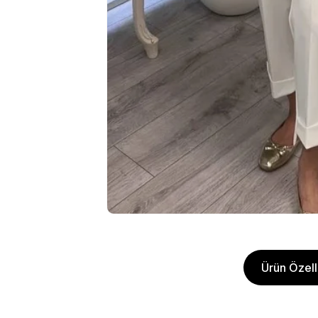
Ürün Özelli