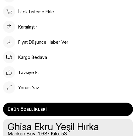
İstek Listeme Ekle
Karşılaştır
Fiyat Düşünce Haber Ver
Kargo Bedava
Tavsiye Et
Yorum Yaz
ÜRÜN ÖZELLIKLERI
Ghisa Ekru Yeşil Hırka
Manken Boy: 1.68- Kilo: 53