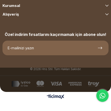
Kurumsal
Alışveriş
Özel indirim fırsatlarını kaçırmamak için abone olun!
© 2026 Hns Stil. Tüm Hakları Saklıdır.