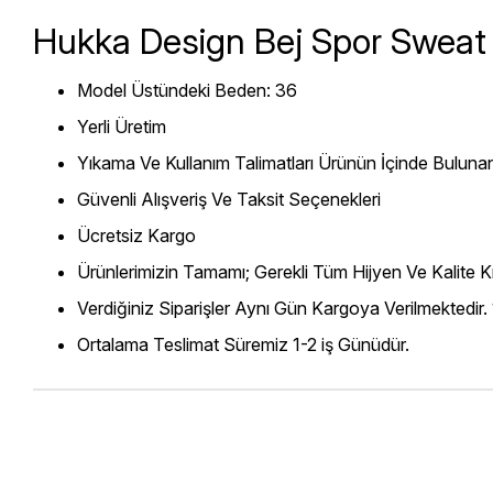
Hukka Design Bej Spor Sweat
Model Üstündeki Beden: 36
Yerli Üretim
Yıkama Ve Kullanım Talimatları Ürünün İçinde Bulunan
Güvenli Alışveriş Ve Taksit Seçenekleri
Ücretsiz Kargo
Ürünlerimizin Tamamı; Gerekli Tüm Hijyen Ve Kalite Kr
Verdiğiniz Siparişler Aynı Gün Kargoya Verilmektedir.
Ortalama Teslimat Süremiz 1-2 iş Günüdür.