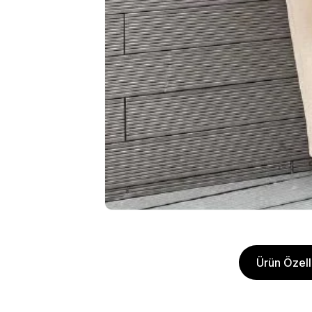
Ürün Özelli