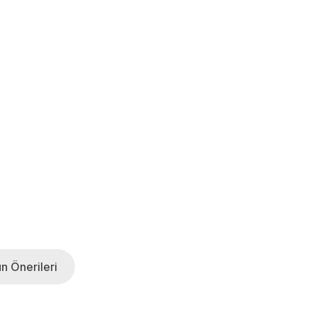
n Önerileri