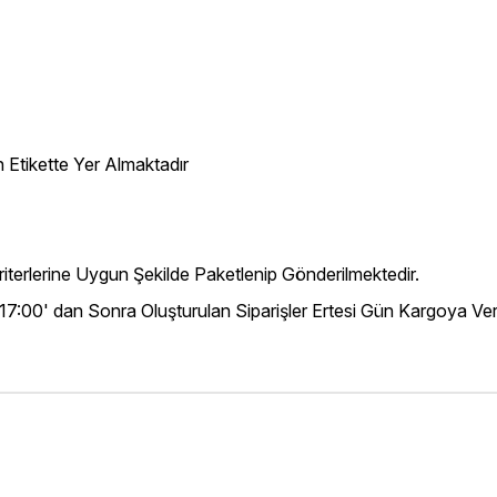
 Etikette Yer Almaktadır
iterlerine Uygun Şekilde Paketlenip Gönderilmektedir.
 17:00' dan Sonra Oluşturulan Siparişler Ertesi Gün Kargoya Veri