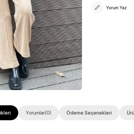
Yorum Yaz
kleri
Yorumlar
(0)
Ödeme Seçenekleri
Ürü