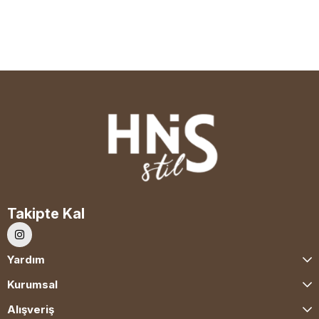
Takipte Kal
Yardım
Kurumsal
Alışveriş