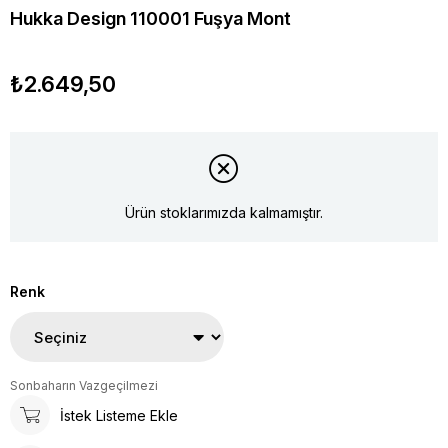
Hukka Design 110001 Fuşya Mont
₺2.649,50
Ürün stoklarımızda kalmamıştır.
Renk
Sonbaharın Vazgeçilmezi
İstek Listeme Ekle