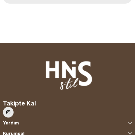
Takipte Kal
Yardım
Kurumsal