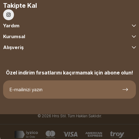
Takipte Kal
Yardım
Kurumsal
Alışveriş
Özel indirim fırsatlarını kaçırmamak için abone olun!
© 2026 Hns Stil. Tüm Hakları Saklıdır.