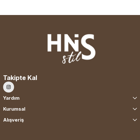
Takipte Kal
Yardım
Kurumsal
Alışveriş