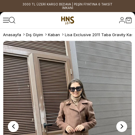
3000 TL ÜZERİ KARGO BEDAVA | PEŞİN FİYATINA 6 TAKSİT
İMKANI
Anasayfa
Dış Giyim
Kaban
Lisa Exclusive 2011 Taba Gravity Ka