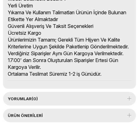
Yerli Üretim
Yıkama Ve Kullanım Talimatları Ürünün İçinde Bulunan
Etikette Yer Almaktadır
Güvenli Alışveriş Ve Taksit Seçenekleri
Ücretsiz Kargo
Ürünlerimizin Tamamı; Gerekli Tüm Hijyen Ve Kalite
Kriterlerine Uygun Şekilde Paketlenip Gönderilmektedir.
Verdiğiniz Siparişler Aynı Gün Kargoya Verilmektedir.
17:00' dan Sonra Oluşturulan Siparişler Ertesi Gün
Kargoya Verilir.
Ortalama Teslimat Süremiz 1-2 iş Günüdür.
YORUMLAR
(0)
ÜRÜN ÖNERILERI