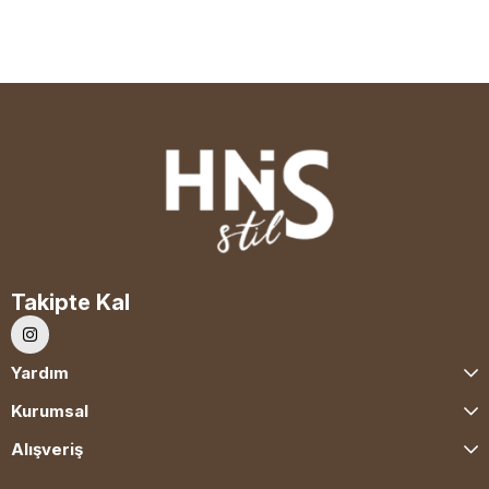
Takipte Kal
Yardım
Kurumsal
Alışveriş