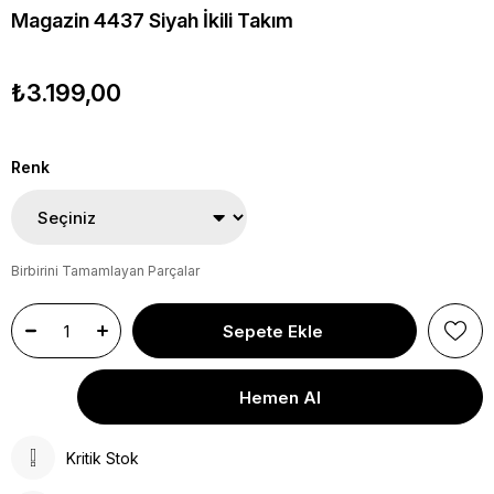
Magazin 4437 Siyah İkili Takım
₺3.199,00
Renk
Birbirini Tamamlayan Parçalar
Kritik Stok