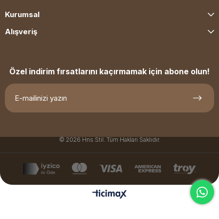
Kurumsal
Alışveriş
Özel indirim fırsatlarını kaçırmamak için abone olun!
© 2026 Hns Stil. Tüm Hakları Saklıdır.