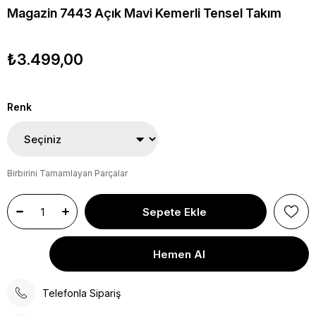
Magazin 7443 Açık Mavi Kemerli Tensel Takım
₺3.499,00
Renk
Birbirini Tamamlayan Parçalar
Telefonla Sipariş