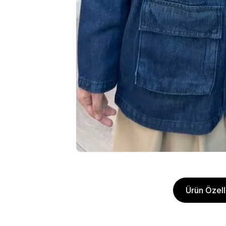
Ürün Özelli