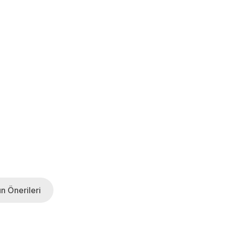
n Önerileri