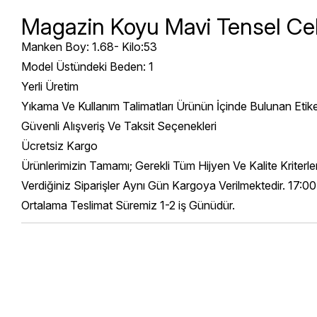
Magazin Koyu Mavi Tensel Ce
Manken Boy: 1.68- Kilo:53
Model Üstündeki Beden: 1
Yerli Üretim
Yıkama Ve Kullanım Talimatları Ürünün İçinde Bulunan Etik
Güvenli Alışveriş Ve Taksit Seçenekleri
Ücretsiz Kargo
Ürünlerimizin Tamamı; Gerekli Tüm Hijyen Ve Kalite Kriterl
Verdiğiniz Siparişler Aynı Gün Kargoya Verilmektedir. 17:00
Ortalama Teslimat Süremiz 1-2 iş Günüdür.