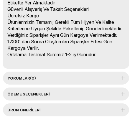
Etikette Yer Almaktadır
Güvenli Alışveriş Ve Taksit Seçenekleri
Ücretsiz Kargo
Ürünlerimizin Tamamı; Gerekli Tüm Hijyen Ve Kalite
Kriterlerine Uygun Şekilde Paketlenip Gönderilmektedir.
Verdiğiniz Siparişler Aynı Gün Kargoya Verilmektedir.
17:00' dan Sonra Oluşturulan Siparişler Ertesi Gün
Kargoya Verilir.
Ortalama Teslimat Süremiz 1-2 iş Günüdür.
YORUMLAR
(0)
ÖDEME SEÇENEKLERI
ÜRÜN ÖNERILERI