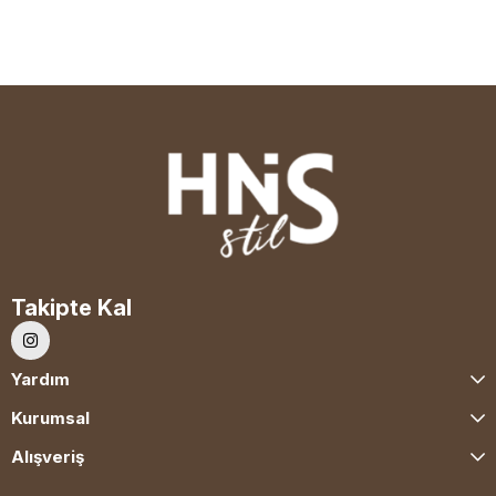
Takipte Kal
Yardım
Kurumsal
Alışveriş