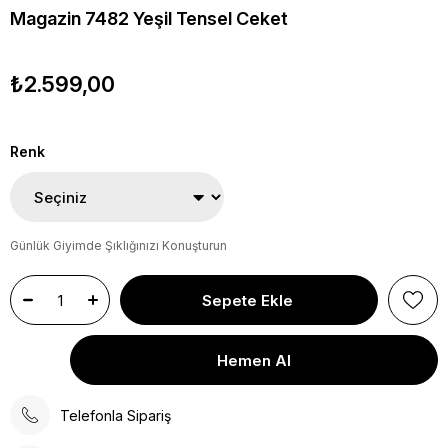
Magazin 7482 Yeşil Tensel Ceket
₺2.599,00
Renk
Günlük Giyimde Şıklığınızı Konuşturun
Telefonla Sipariş