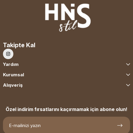
Takipte Kal
Yardım
Kurumsal
Alışveriş
Özel indirim fırsatlarını kaçırmamak için abone olun!