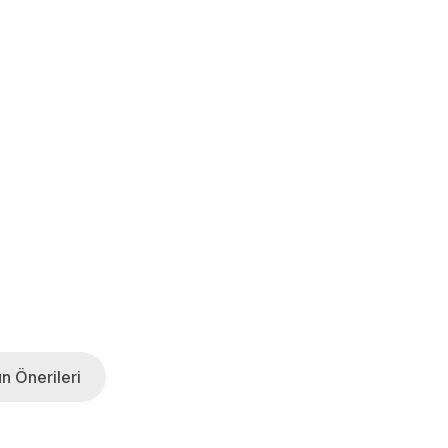
n Önerileri