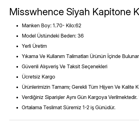
Misswhence Siyah Kapitone K
Manken Boy: 1.70- Kilo:62
Model Üstündeki Beden: 36
Yerli Üretim
Yıkama Ve Kullanım Talimatları Ürünün İçinde Bulunan
Güvenli Alışveriş Ve Taksit Seçenekleri
Ücretsiz Kargo
Ürünlerimizin Tamamı; Gerekli Tüm Hijyen Ve Kalite Kr
Verdiğiniz Siparişler Aynı Gün Kargoya Verilmektedir.
Ortalama Teslimat Süremiz 1-2 iş Günüdür.