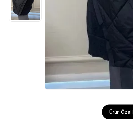
Ürün Özelli