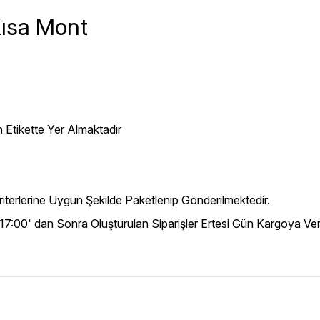
ısa Mont
 Etikette Yer Almaktadır
iterlerine Uygun Şekilde Paketlenip Gönderilmektedir.
 17:00' dan Sonra Oluşturulan Siparişler Ertesi Gün Kargoya Veri