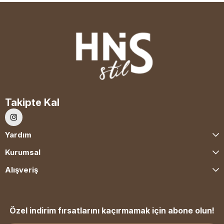
Takipte Kal
Yardım
Kurumsal
Alışveriş
Özel indirim fırsatlarını kaçırmamak için abone olun!