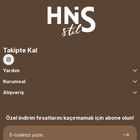
Takipte Kal
Yardım
Kurumsal
Alışveriş
Özel indirim fırsatlarını kaçırmamak için abone olun!