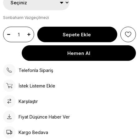
Sonbaharın Vazgeçilmezi
Telefonla Sipariş
İstek Listeme Ekle
Karşılaştır
Fiyat Düşünce Haber Ver
Kargo Bedava