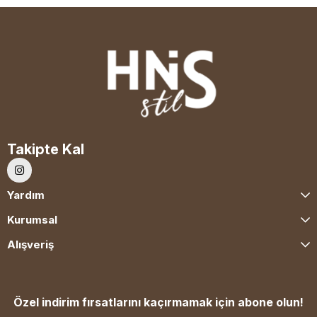
Takipte Kal
Yardım
Kurumsal
Alışveriş
Özel indirim fırsatlarını kaçırmamak için abone olun!