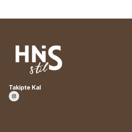
Takipte Kal