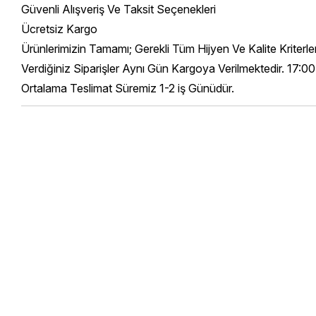
Güvenli Alışveriş Ve Taksit Seçenekleri
Ücretsiz Kargo
Ürünlerimizin Tamamı; Gerekli Tüm Hijyen Ve Kalite Kriterl
Verdiğiniz Siparişler Aynı Gün Kargoya Verilmektedir. 17:00
Ortalama Teslimat Süremiz 1-2 iş Günüdür.