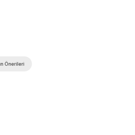
n Önerileri