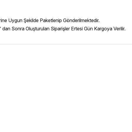
erine Uygun Şekilde Paketlenip Gönderilmektedir.
' dan Sonra Oluşturulan Siparişler Ertesi Gün Kargoya Verilir.