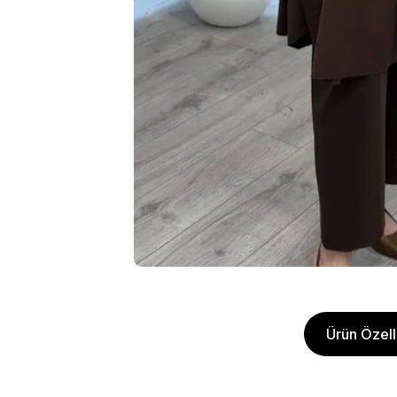
Ürün Özelli