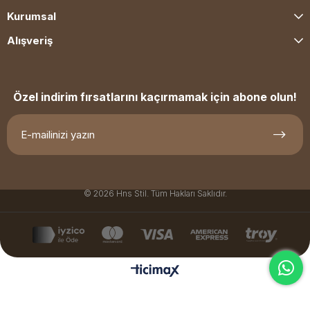
Kurumsal
Alışveriş
Özel indirim fırsatlarını kaçırmamak için abone olun!
© 2026 Hns Stil. Tüm Hakları Saklıdır.