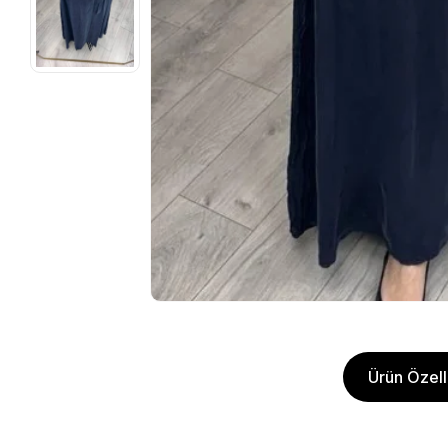
Ürün Özelli