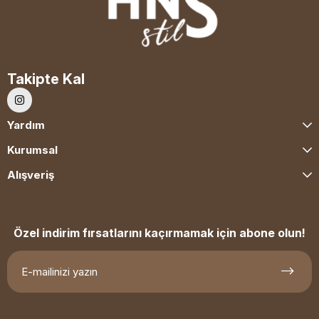
Takipte Kal
Yardım
Kurumsal
Alışveriş
Özel indirim fırsatlarını kaçırmamak için abone olun!