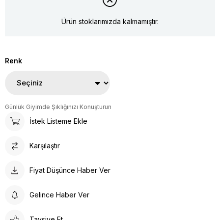
Ürün stoklarımızda kalmamıştır.
Renk
Günlük Giyimde Şıklığınızı Konuşturun
İstek Listeme Ekle
Karşılaştır
Fiyat Düşünce Haber Ver
Gelince Haber Ver
Tavsiye Et