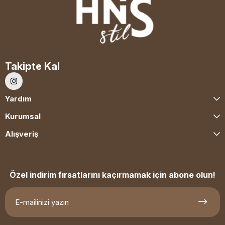
Takipte Kal
Yardım
Kurumsal
Alışveriş
Özel indirim fırsatlarını kaçırmamak için abone olun!