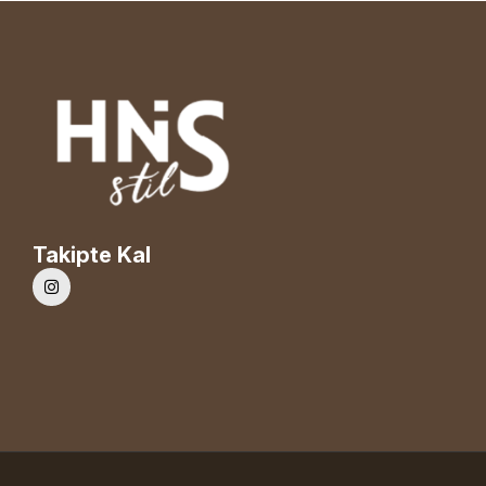
Takipte Kal