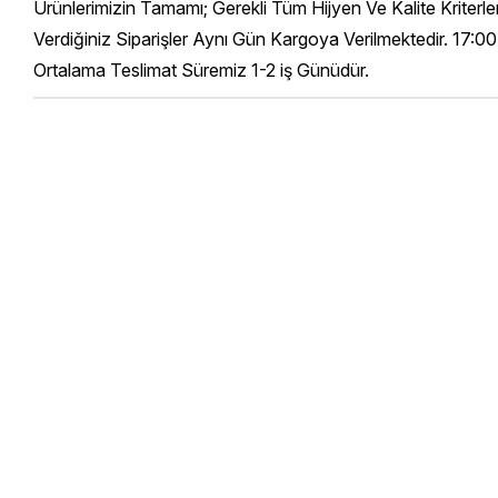
Ürünlerimizin Tamamı; Gerekli Tüm Hijyen Ve Kalite Kriterl
Verdiğiniz Siparişler Aynı Gün Kargoya Verilmektedir. 17:00
Ortalama Teslimat Süremiz 1-2 iş Günüdür.