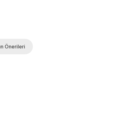
n Önerileri