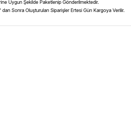
erine Uygun Şekilde Paketlenip Gönderilmektedir.
' dan Sonra Oluşturulan Siparişler Ertesi Gün Kargoya Verilir.