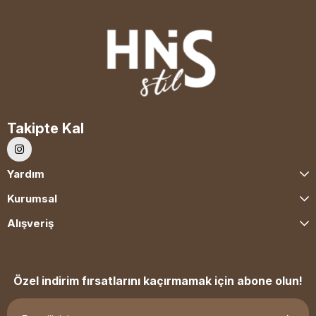
Takipte Kal
Yardım
Kurumsal
Alışveriş
Özel indirim fırsatlarını kaçırmamak için abone olun!