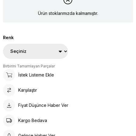
Ürün stoklarımızda kalmamıştır.
Renk
Birbirini Tamamlayan Parçalar
İstek Listeme Ekle
Karşılaştır
Fiyat Düşünce Haber Ver
Kargo Bedava
Gelince Haber Ver