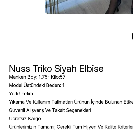
Nuss Triko Siyah Elbise
Manken Boy: 1.75- Kilo:57
Model Üstündeki Beden: 1
Yerli Üretim
Yıkama Ve Kullanım Talimatları Ürünün İçinde Bulunan Etik
Güvenli Alışveriş Ve Taksit Seçenekleri
Ücretsiz Kargo
Ürünlerimizin Tamamı; Gerekli Tüm Hijyen Ve Kalite Kriterl