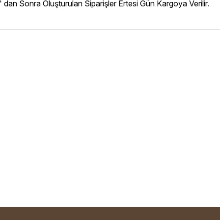
' dan Sonra Oluşturulan Siparişler Ertesi Gün Kargoya Verilir.