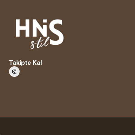
Takipte Kal