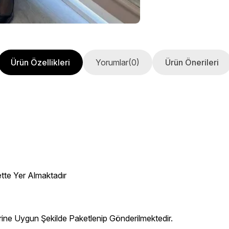
Ürün Özellikleri
Yorumlar
(0)
Ürün Önerileri
ette Yer Almaktadır
erine Uygun Şekilde Paketlenip Gönderilmektedir.