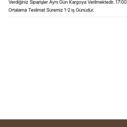
Verdiğiniz Siparişler Aynı Gün Kargoya Verilmektedir. 17:00
Ortalama Teslimat Süremiz 1-2 iş Günüdür.