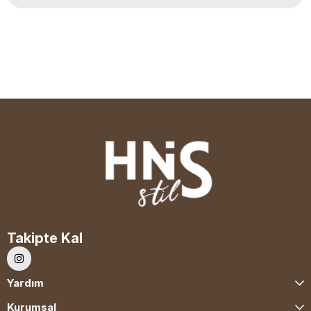
Takipte Kal
Yardım
Kurumsal