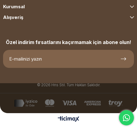
Kurumsal
Alışveriş
Özel indirim fırsatlarını kaçırmamak için abone olun!
© 2026 Hns Stil. Tüm Hakları Saklıdır.