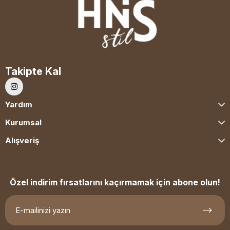
Takipte Kal
Yardım
Kurumsal
Alışveriş
Özel indirim fırsatlarını kaçırmamak için abone olun!