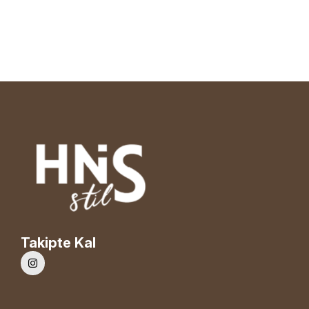
Takipte Kal