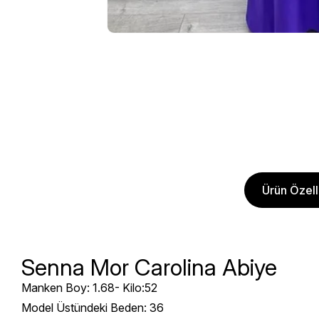
Ürün Özelli
Senna Mor Carolina Abiye
Manken Boy: 1.68- Kilo:52
Model Üstündeki Beden: 36