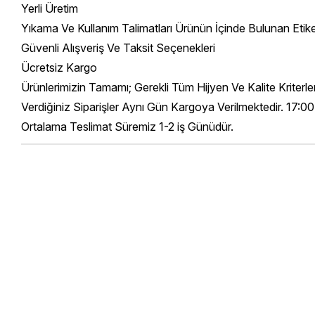
Yerli Üretim
Yıkama Ve Kullanım Talimatları Ürünün İçinde Bulunan Etik
Güvenli Alışveriş Ve Taksit Seçenekleri
Ücretsiz Kargo
Ürünlerimizin Tamamı; Gerekli Tüm Hijyen Ve Kalite Kriterl
Verdiğiniz Siparişler Aynı Gün Kargoya Verilmektedir. 17:00
Ortalama Teslimat Süremiz 1-2 iş Günüdür.